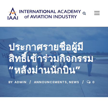
ประกาศรายชื่อผู้มี
สิทธิ์เข้าร่วมกิจกรรม
“หลังม่านนักบิน”
BY
ADMIN
ANNOUNCEMENTS
,
NEWS
0