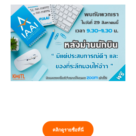
คลิกดูรายชื่อที่นี่